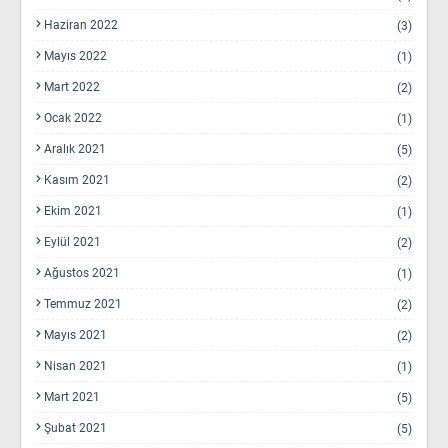
Haziran 2022
(3)
Mayıs 2022
(1)
Mart 2022
(2)
Ocak 2022
(1)
Aralık 2021
(5)
Kasım 2021
(2)
Ekim 2021
(1)
Eylül 2021
(2)
Ağustos 2021
(1)
Temmuz 2021
(2)
Mayıs 2021
(2)
Nisan 2021
(1)
Mart 2021
(5)
Şubat 2021
(5)