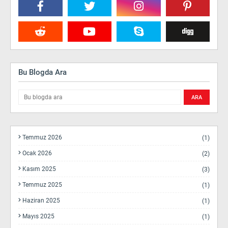
Bu Blogda Ara
Temmuz 2026
(1)
Ocak 2026
(2)
Kasım 2025
(3)
Temmuz 2025
(1)
Haziran 2025
(1)
Mayıs 2025
(1)