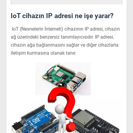
IoT cihazın IP adresi ne işe yarar?
IoT (Nesnelerin İnterneti) cihazının IP adresi, cihazın
ağ üzerindeki benzersiz tanımlayıcısıdır. IP adresi,
cihazın ağa bağlanmasını sağlar ve diğer cihazlarla
iletişim kurmasına olanak tanır.