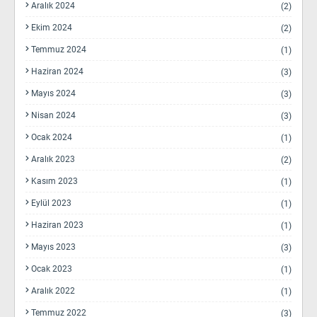
Aralık 2024
(2)
Ekim 2024
(2)
Temmuz 2024
(1)
Haziran 2024
(3)
Mayıs 2024
(3)
Nisan 2024
(3)
Ocak 2024
(1)
Aralık 2023
(2)
Kasım 2023
(1)
Eylül 2023
(1)
Haziran 2023
(1)
Mayıs 2023
(3)
Ocak 2023
(1)
Aralık 2022
(1)
Temmuz 2022
(3)