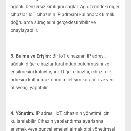
ağdaki benzersiz kimliğini sağlar. Ağ üzerindeki diğer
cihazlar, IoT cihazının IP adresini kullanarak kimlik
doğrulama süreçlerini gerçekleştirebilir ve
onaylayabilir.
3. Bulma ve Erişim:
Bir IoT cihazının IP adresi,
ağdaki diğer cihazlar tarafından bulunmasını ve
erişilmesini kolaylaştırır. Diğer cihazlar, cihazın IP
adresini kullanarak onunla iletişim kurabilir ve veri
alışverişi yapabilir.
4. Yönetim:
IP adresi, IoT cihazının yönetimi için
kullanılabilir. Cihazın yapılandırma ayarlarına
erişmek veya güncellemeleri almak gibi yönetimsel