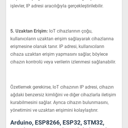
işlevler, IP adresi aracılığıyla gerçekleştirilebilir.
5. Uzaktan Erişim:
IoT cihazlarının çoğu,
kullanıcıların uzaktan erişim sağlayarak cihazlarına
erişmesine olanak tanır. IP adresi, kullanıcıların
cihaza uzaktan erişim yapmasını sağlar, böylece
cihazın kontrolü veya verilerin izlenmesi sağlanabilir.
Özetlemek gerekirse, IoT cihazının IP adresi, cihazın
ağdaki benzersiz kimliğini ve diğer cihazlarla iletişim
kurabilmesini sağlar. Ayrıca cihazın bulunmasını,
yönetimini ve uzaktan erişimini kolaylaştırır.
Arduino, ESP8266, ESP32, STM32,