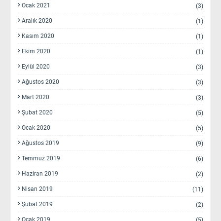
Ocak 2021
(3)
Aralık 2020
(1)
Kasım 2020
(1)
Ekim 2020
(1)
Eylül 2020
(3)
Ağustos 2020
(3)
Mart 2020
(3)
Şubat 2020
(5)
Ocak 2020
(5)
Ağustos 2019
(9)
Temmuz 2019
(6)
Haziran 2019
(2)
Nisan 2019
(11)
Şubat 2019
(2)
Ocak 2019
(5)