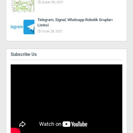
Şubat 08, 2021
Telegram, Signal, Whatsapp Robotik Grupları
Listesi
Ocak 28, 2021
Subscribe Us