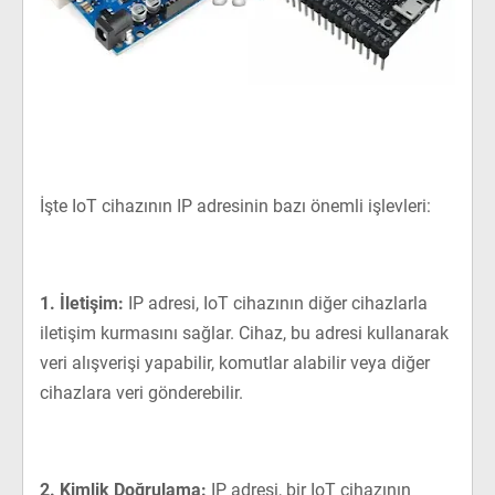
İşte IoT cihazının IP adresinin bazı önemli işlevleri:
1. İletişim:
IP adresi, IoT cihazının diğer cihazlarla
iletişim kurmasını sağlar. Cihaz, bu adresi kullanarak
veri alışverişi yapabilir, komutlar alabilir veya diğer
cihazlara veri gönderebilir.
2. Kimlik Doğrulama:
IP adresi, bir IoT cihazının