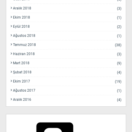
Aralık 2018
(3)
Ekim 2018
(1)
Eylül 2018
(2)
Ağustos 2018
(1)
Temmuz 2018
(38)
Haziran 2018
(3)
Mart 2018
(9)
Şubat 2018
(4)
Ekim 2017
(19)
Ağustos 2017
(1)
Aralık 2016
(4)