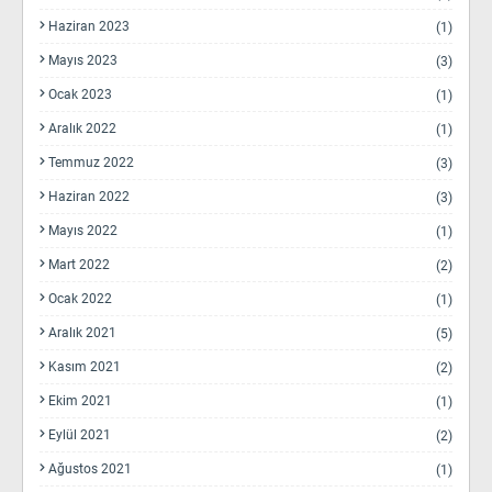
Haziran 2023
(1)
Mayıs 2023
(3)
Ocak 2023
(1)
Aralık 2022
(1)
Temmuz 2022
(3)
Haziran 2022
(3)
Mayıs 2022
(1)
Mart 2022
(2)
Ocak 2022
(1)
Aralık 2021
(5)
Kasım 2021
(2)
Ekim 2021
(1)
Eylül 2021
(2)
Ağustos 2021
(1)