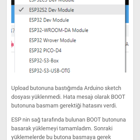
Upload butonuna bastığımda Arduino sketch
dosyası yüklenmedi. Hata mesajı olarak BOOT
butonuna basmam gerektiği hatasını verdi.
ESP nin sağ tarafında bulunan BOOT butonuna
basarak yüklemeyi tamamladım. Sonraki
yüklemelerde bu butona basmaya gerek