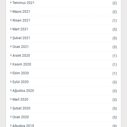
Temmuz 2021
(2)
Mayıs 2021
(2)
Nisan 2021
(1)
Mart 2021
(5)
Şubat 2021
(5)
Ocak 2021
(3)
Aralık 2020
(1)
Kasım 2020
(1)
Ekim 2020
(1)
Eylül 2020
(3)
Ağustos 2020
(3)
Mart 2020
(3)
Şubat 2020
(5)
Ocak 2020
(5)
Ağustos 2019
(9)