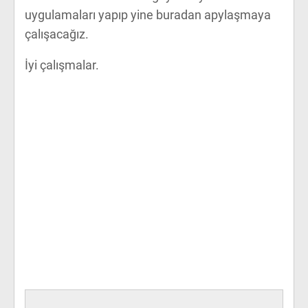
uygulamaları yapıp yine buradan apylaşmaya
çalışacağız.
İyi çalışmalar.