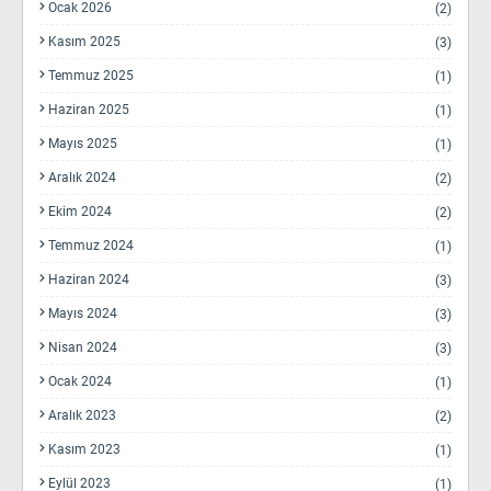
Ocak 2026
(2)
Kasım 2025
(3)
Temmuz 2025
(1)
Haziran 2025
(1)
Mayıs 2025
(1)
Aralık 2024
(2)
Ekim 2024
(2)
Temmuz 2024
(1)
Haziran 2024
(3)
Mayıs 2024
(3)
Nisan 2024
(3)
Ocak 2024
(1)
Aralık 2023
(2)
Kasım 2023
(1)
Eylül 2023
(1)