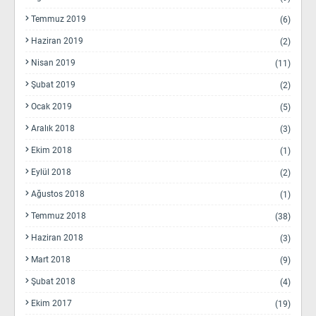
Temmuz 2019
(6)
Haziran 2019
(2)
Nisan 2019
(11)
Şubat 2019
(2)
Ocak 2019
(5)
Aralık 2018
(3)
Ekim 2018
(1)
Eylül 2018
(2)
Ağustos 2018
(1)
Temmuz 2018
(38)
Haziran 2018
(3)
Mart 2018
(9)
Şubat 2018
(4)
Ekim 2017
(19)