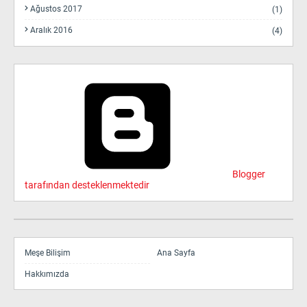
Ağustos 2017
(1)
Aralık 2016
(4)
Blogger
tarafından desteklenmektedir
Meşe Bilişim
Ana Sayfa
Hakkımızda