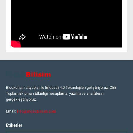
Blockchain altyapısı ile Endüstri 4.0 Teknolojileri geliştiriyoruz. OEE
Toplam Ekipman Etkinliği hesaplama, yazılım ve analizlerini
gerçekleştiriyoruz.
Email:
info@mesebilisim.com
Etiketler