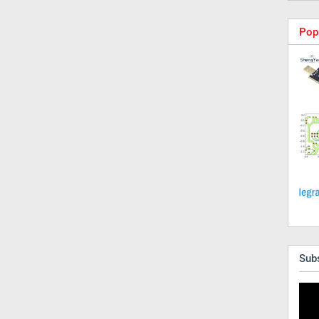
Pop
Sub