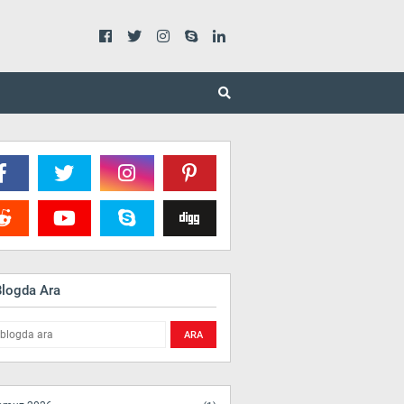
Blogda Ara