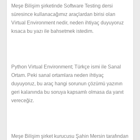
Meşe Bilişim şirketinde Software Testing dersi
süresince kullanacağımız araçlardan birisi olan
Virtual Environment nedir, neden ihtiyaç duyuyoruz
kısaca bu yazı ile bahsetmek istedim.
Python Virtual Environment; Türkçe ismi ile Sanal
Ortam. Peki sanal ortamlara neden ihtiyaç
duyuyoruz, bu araç hangi sorunun çözümü yazının
geri kalanında bu soruya kapsamlı olmasa da yanıt
vereceğiz.
Meşe Bilişim şirket kurucusu Şahin Mersin tarafından