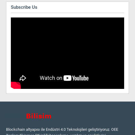
Subscribe Us
Blockchain altyapısı ile Endüstri 4.0 Teknolojileri geliştiriyoruz. OEE