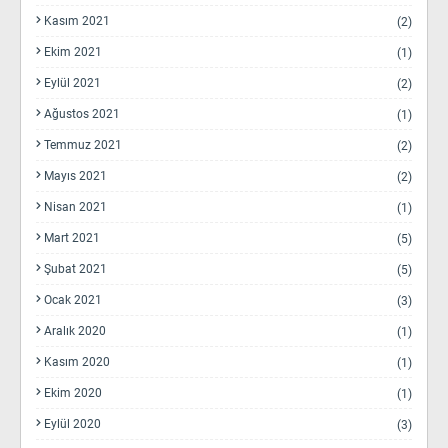
Kasım 2021
(2)
Ekim 2021
(1)
Eylül 2021
(2)
Ağustos 2021
(1)
Temmuz 2021
(2)
Mayıs 2021
(2)
Nisan 2021
(1)
Mart 2021
(5)
Şubat 2021
(5)
Ocak 2021
(3)
Aralık 2020
(1)
Kasım 2020
(1)
Ekim 2020
(1)
Eylül 2020
(3)