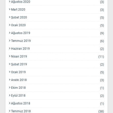
Ağustos 2020
(3)
Mart 2020
(3)
Şubat 2020
(5)
Ocak 2020
(5)
Ağustos 2019
(9)
Temmuz 2019
(6)
Haziran 2019
(2)
Nisan 2019
(11)
Şubat 2019
(2)
Ocak 2019
(5)
Aralık 2018
(3)
Ekim 2018
(1)
Eylül 2018
(2)
Ağustos 2018
(1)
Temmuz 2018
(38)