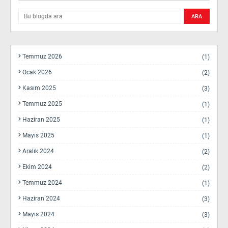
Temmuz 2026
(1)
Ocak 2026
(2)
Kasım 2025
(3)
Temmuz 2025
(1)
Haziran 2025
(1)
Mayıs 2025
(1)
Aralık 2024
(2)
Ekim 2024
(2)
Temmuz 2024
(1)
Haziran 2024
(3)
Mayıs 2024
(3)