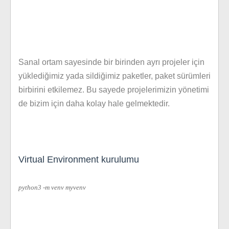
Sanal ortam sayesinde bir birinden ayrı projeler için
yüklediğimiz yada sildiğimiz paketler, paket sürümleri
birbirini etkilemez. Bu sayede projelerimizin yönetimi
de bizim için daha kolay hale gelmektedir.
Virtual Environment kurulumu
python3 -m venv myvenv