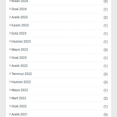
Nisan 2024
(3)
Ocak 2024
(1)
Aralık 2023
(2)
Kasım 2023
(1)
Eylül 2023
(1)
Haziran 2023
(1)
Mayıs 2023
(3)
Ocak 2023
(1)
Aralık 2022
(1)
Temmuz 2022
(3)
Haziran 2022
(3)
Mayıs 2022
(1)
Mart 2022
(2)
Ocak 2022
(1)
Aralık 2021
(5)