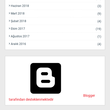
Haziran 2018
(3)
Mart 2018
(9)
Şubat 2018
(4)
Ekim 2017
(19)
Ağustos 2017
(1)
Aralık 2016
(4)
Blogger
tarafından desteklenmektedir