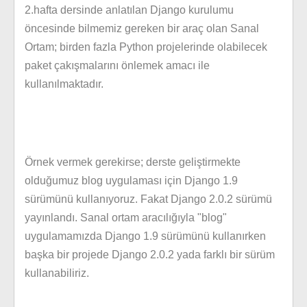
2.hafta dersinde anlatılan Django kurulumu
öncesinde bilmemiz gereken bir araç olan Sanal
Ortam; birden fazla Python projelerinde olabilecek
paket çakışmalarını önlemek amacı ile
kullanılmaktadır.
Örnek vermek gerekirse; derste geliştirmekte
olduğumuz blog uygulaması için Django 1.9
sürümünü kullanıyoruz. Fakat Django 2.0.2 sürümü
yayınlandı. Sanal ortam aracılığıyla "blog"
uygulamamızda Django 1.9 sürümünü kullanırken
başka bir projede Django 2.0.2 yada farklı bir sürüm
kullanabiliriz.