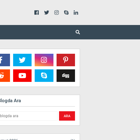
Blogda Ara