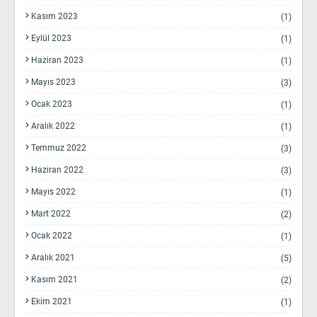
Kasım 2023
(1)
Eylül 2023
(1)
Haziran 2023
(1)
Mayıs 2023
(3)
Ocak 2023
(1)
Aralık 2022
(1)
Temmuz 2022
(3)
Haziran 2022
(3)
Mayıs 2022
(1)
Mart 2022
(2)
Ocak 2022
(1)
Aralık 2021
(5)
Kasım 2021
(2)
Ekim 2021
(1)