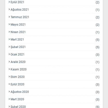
Eylül 2021
(2)
Ağustos 2021
(1)
Temmuz 2021
(2)
Mayıs 2021
(2)
Nisan 2021
(1)
Mart 2021
(5)
Şubat 2021
(5)
Ocak 2021
(3)
Aralık 2020
(1)
Kasım 2020
(1)
Ekim 2020
(1)
Eylül 2020
(3)
Ağustos 2020
(3)
Mart 2020
(3)
Şubat 2020
(5)