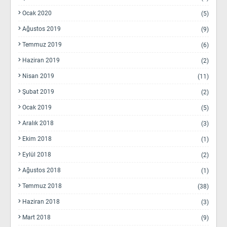
Ocak 2020
(5)
Ağustos 2019
(9)
Temmuz 2019
(6)
Haziran 2019
(2)
Nisan 2019
(11)
Şubat 2019
(2)
Ocak 2019
(5)
Aralık 2018
(3)
Ekim 2018
(1)
Eylül 2018
(2)
Ağustos 2018
(1)
Temmuz 2018
(38)
Haziran 2018
(3)
Mart 2018
(9)