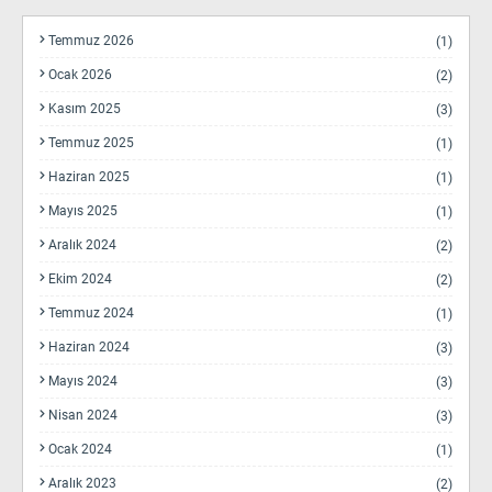
Temmuz 2026
(1)
Ocak 2026
(2)
Kasım 2025
(3)
Temmuz 2025
(1)
Haziran 2025
(1)
Mayıs 2025
(1)
Aralık 2024
(2)
Ekim 2024
(2)
Temmuz 2024
(1)
Haziran 2024
(3)
Mayıs 2024
(3)
Nisan 2024
(3)
Ocak 2024
(1)
Aralık 2023
(2)