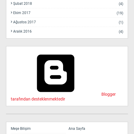
Şubat 2018
(4)
Ekim 2017
(19)
Ağustos 2017
(1)
Aralık 2016
(4)
Blogger
tarafından desteklenmektedir
Meşe Bilişim
Ana Sayfa