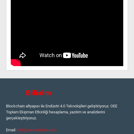
Blockchain altyapısı ile Endüstri 4.0 Teknolojileri geliştiriyoruz. OEE
Toplam Ekipman Etkinliği hesaplama, yazılım ve analizlerini
gerçekleştiriyoruz.
Email:
info@mesebilisim.com